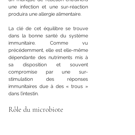
une infection et une sur-réaction 
produira une allergie alimentaire. 
La clé de cet équilibre se trouve 
dans la bonne santé du système 
immunitaire. Comme vu 
précédemment, elle est elle-même 
dépendante des nutriments mis à 
sa disposition et souvent 
compromise par une sur-
stimulation des réponses 
immunitaires due à des « trous » 
dans l’intestin. 
Rôle du microbiote 