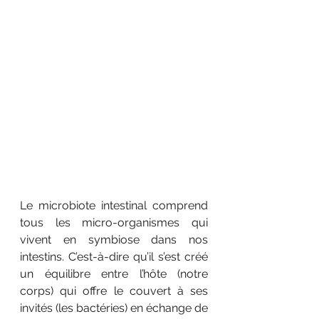
Le microbiote intestinal comprend 
tous les micro-organismes qui 
vivent en symbiose dans nos 
intestins. C’est-à-dire qu’il s’est créé 
un équilibre entre l’hôte (notre 
corps) qui offre le couvert à ses 
invités (les bactéries) en échange de 