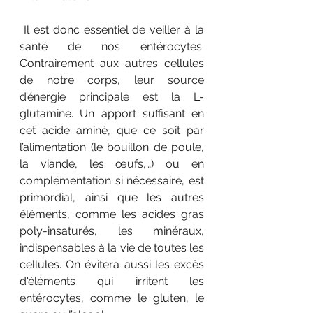
 Il est donc essentiel de veiller à la 
santé de nos entérocytes. 
Contrairement aux autres cellules 
de notre corps, leur source 
d’énergie principale est la L-
glutamine. Un apport suffisant en 
cet acide aminé, que ce soit par 
l’alimentation (le bouillon de poule, 
la viande, les œufs,…) ou en 
complémentation si nécessaire, est 
primordial, ainsi que les autres 
éléments, comme les acides gras 
poly-insaturés, les minéraux, 
indispensables à la vie de toutes les 
cellules. On évitera aussi les excès 
d'éléments qui irritent les 
entérocytes, comme le gluten, le 