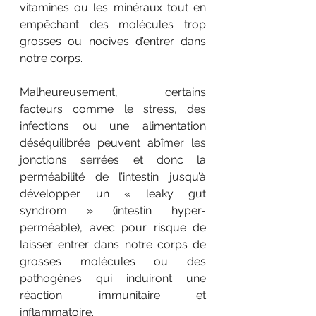
vitamines ou les minéraux tout en 
empêchant des molécules trop 
grosses ou nocives d’entrer dans 
notre corps. 
Malheureusement, certains 
facteurs comme le stress, des 
infections ou une alimentation 
déséquilibrée peuvent abîmer les 
jonctions serrées et donc la 
perméabilité de l’intestin jusqu’à 
développer un « leaky gut 
syndrom » (intestin hyper-
perméable), avec pour risque de 
laisser entrer dans notre corps de 
grosses molécules ou des 
pathogènes qui induiront une 
réaction immunitaire et 
inflammatoire. 