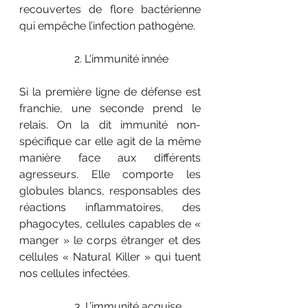
recouvertes de flore bactérienne 
qui empêche l’infection pathogène. 
		2. L'immunité innée
Si la première ligne de défense est 
franchie, une seconde prend le 
relais. On la dit immunité non-
spécifique car elle agit de la même 
manière face aux différents 
agresseurs. Elle comporte les 
globules blancs, responsables des 
réactions inflammatoires, des 
phagocytes, cellules capables de « 
manger » le corps étranger et des 
cellules « Natural Killer » qui tuent 
nos cellules infectées. 
		3. L’immunité acquise 