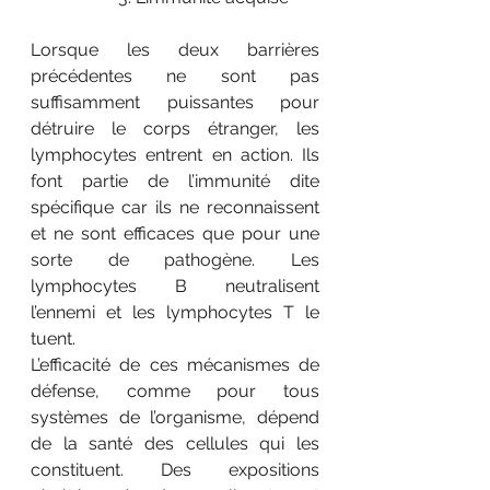
Lorsque les deux barrières 
précédentes ne sont pas 
suffisamment puissantes pour 
détruire le corps étranger, les 
lymphocytes entrent en action. Ils 
font partie de l’immunité dite 
spécifique car ils ne reconnaissent 
et ne sont efficaces que pour une 
sorte de pathogène. Les 
lymphocytes B neutralisent 
l’ennemi et les lymphocytes T le 
tuent. 
L’efficacité de ces mécanismes de 
défense, comme pour tous 
systèmes de l’organisme, dépend 
de la santé des cellules qui les 
constituent. Des expositions 