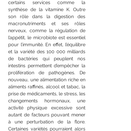
certains services comme la 
synthèse de la vitamine K. Outre 
son rôle dans la digestion des 
macronutriments et ses rôles 
nerveux, comme la régulation de 
l’appétit, le microbiote est essentiel 
pour l’immunité. En effet, l’équilibre 
et la variété des 100 000 milliards 
de bactéries qui peuplent nos 
intestins permettent d’empêcher la 
prolifération de pathogènes. De 
nouveau, une alimentation riche en 
aliments raffinés, alcool et tabac, la 
prise de médicaments, le stress, les 
changements hormonaux, une 
activité physique excessive sont 
autant de facteurs pouvant mener 
à une perturbation de la flore. 
Certaines variétés pourraient alors 