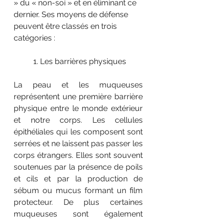
» du « non-soi » et en éliminant ce 
dernier. Ses moyens de défense 
peuvent être classés en trois 
catégories :
	1. Les barrières physiques 
La peau et les muqueuses 
représentent une première barrière 
physique entre le monde extérieur 
et notre corps. Les cellules 
épithéliales qui les composent sont 
serrées et ne laissent pas passer les 
corps étrangers. Elles sont souvent 
soutenues par la présence de poils 
et cils et par la production de 
sébum ou mucus formant un film 
protecteur. De plus certaines 
muqueuses sont également 