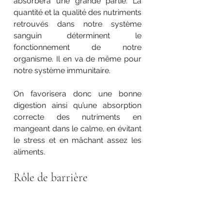
absorbera une grande partie. La 
quantité et la qualité des nutriments 
retrouvés dans notre système 
sanguin déterminent le 
fonctionnement de notre 
organisme. Il en va de même pour 
notre système immunitaire. 
On favorisera donc une bonne 
digestion ainsi qu’une absorption 
correcte des nutriments en 
mangeant dans le calme, en évitant 
le stress et en mâchant assez les 
aliments.
Rôle de barrière 