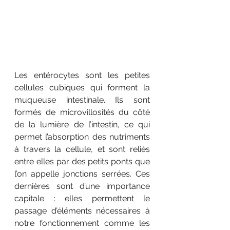
Les entérocytes sont les petites 
cellules cubiques qui forment la 
muqueuse intestinale. Ils sont 
formés de microvillosités du côté 
de la lumière de l’intestin, ce qui 
permet l’absorption des nutriments 
à travers la cellule, et sont reliés 
entre elles par des petits ponts que 
l’on appelle jonctions serrées. Ces 
dernières sont d’une importance 
capitale : elles permettent le 
passage d’éléments nécessaires à 
notre fonctionnement comme les 