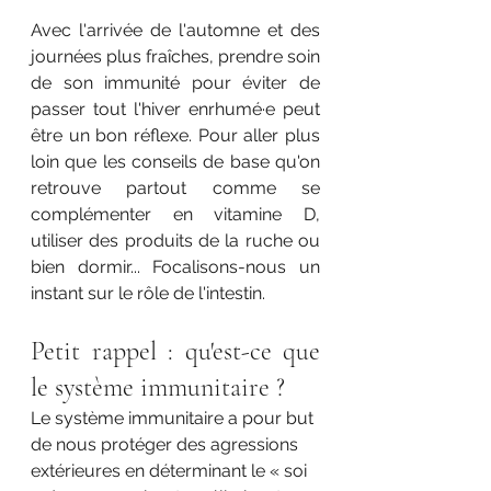
Avec l'arrivée de l'automne et des 
journées plus fraîches, prendre soin 
de son immunité pour éviter de 
passer tout l'hiver enrhumé·e peut 
être un bon réflexe. Pour aller plus 
loin que les conseils de base qu'on 
retrouve partout comme se 
complémenter en vitamine D, 
utiliser des produits de la ruche ou 
bien dormir... Focalisons-nous un 
instant sur le rôle de l'intestin.
Petit rappel : qu'est-ce que 
le système immunitaire ?
Le système immunitaire a pour but 
de nous protéger des agressions 
extérieures en déterminant le « soi 