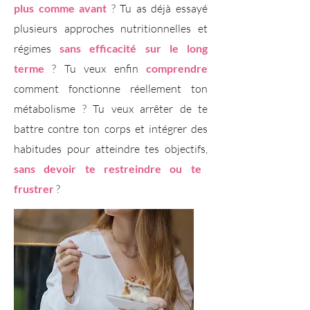
plus comme avant
? Tu as déjà essayé
plusieurs approches nutritionnelles et
régimes
sans efficacité sur le long
terme
? Tu veux enfin
comprendre
comment fonctionne réellement ton
métabolisme ? Tu veux arrêter de te
battre contre ton corps et intégrer des
habitudes pour atteindre tes objectifs,
sans devoir te restreindre ou te
frustrer
?