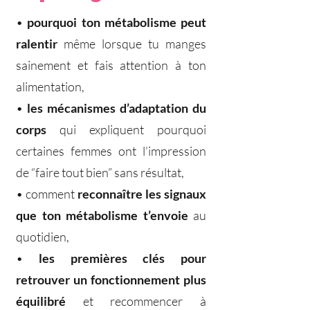
•
pourquoi ton métabolisme peut
ralentir
même lorsque tu manges
sainement et fais attention à ton
alimentation,
•
les mécanismes d’adaptation du
corps
qui expliquent pourquoi
certaines femmes ont l’impression
de “faire tout bien” sans résultat,
• comment
reconnaître les signaux
que ton métabolisme t’envoie
au
quotidien,
•
les premières clés pour
retrouver un fonctionnement plus
équilibré
et recommencer à