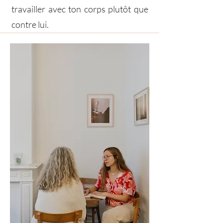
travailler avec ton corps plutôt que
contre lui.