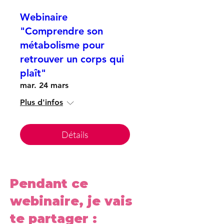
Webinaire
"Comprendre son
métabolisme pour
retrouver un corps qui
plaît"
mar. 24 mars
Plus d'infos
Détails
Pendant ce
webinaire, je vais
te partager :