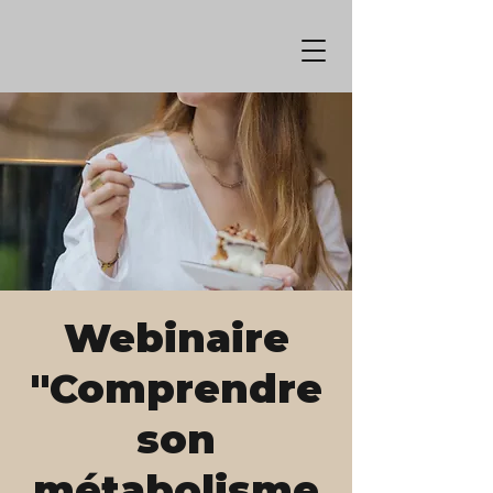
Webinaire
"Comprendre
son
métabolisme