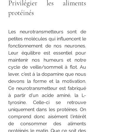
Privilégier les aliments 
protéinés 
Les neurotransmetteurs sont de 
petites molécules qui influencent le 
fonctionnement de nos neurones. 
Leur équilibre est essentiel pour 
maintenir nos humeurs et notre 
cycle de veille/sommeil à flot. Au 
lever, c'est à la dopamine que nous 
devons la forme et la motivation. 
Ce neurotransmetteur est fabriqué 
à partir d'un acide aminé, la L-
tyrosine. Celle-ci se retrouve 
uniquement dans les protéines. On 
comprend donc aisément l'intérêt 
de consommer des aliments 
protéinés le matin. Que ce soit des 