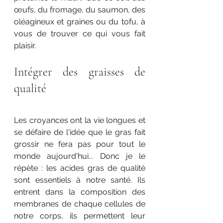
œufs, du fromage, du saumon, des 
oléagineux et graines ou du tofu, à 
vous de trouver ce qui vous fait 
plaisir. 
Intégrer des graisses de 
qualité
Les croyances ont la vie longues et 
se défaire de l'idée que le gras fait 
grossir ne fera pas pour tout le 
monde aujourd'hui... Donc je le 
répète : les acides gras de qualité 
sont essentiels à notre santé. Ils 
entrent dans la composition des 
membranes de chaque cellules de 
notre corps, ils permettent leur 