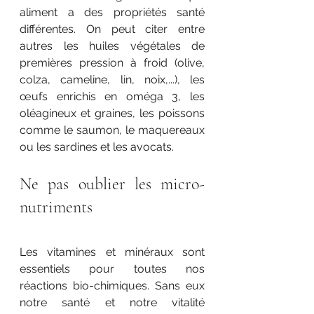
aliment a des propriétés santé 
différentes. On peut citer entre 
autres les huiles végétales de 
premières pression à froid (olive, 
colza, cameline, lin, noix,...), les 
œufs enrichis en oméga 3, les 
oléagineux et graines, les poissons 
comme le saumon, le maquereaux 
ou les sardines et les avocats.
Ne pas oublier les micro-
nutriments
Les vitamines et minéraux sont 
essentiels pour toutes nos 
réactions bio-chimiques. Sans eux 
notre santé et notre vitalité 