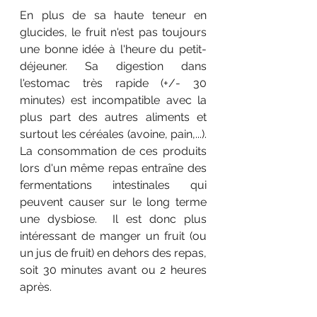
En plus de sa haute teneur en 
glucides, le fruit n'est pas toujours 
une bonne idée à l'heure du petit-
déjeuner. Sa digestion dans 
l'estomac très rapide (+/- 30 
minutes) est incompatible avec la 
plus part des autres aliments et 
surtout les céréales (avoine, pain,...). 
La consommation de ces produits 
lors d'un même repas entraîne des 
fermentations intestinales qui 
peuvent causer sur le long terme 
une dysbiose.  Il est donc plus 
intéressant de manger un fruit (ou 
un jus de fruit) en dehors des repas, 
soit 30 minutes avant ou 2 heures 
après. 