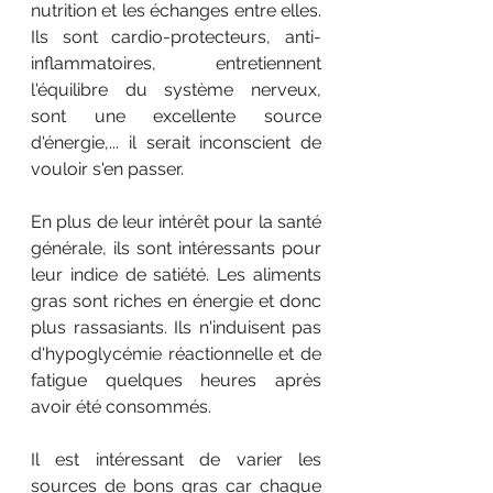
nutrition et les échanges entre elles. 
Ils sont cardio-protecteurs, anti-
inflammatoires, entretiennent 
l'équilibre du système nerveux, 
sont une excellente source 
d'énergie,... il serait inconscient de 
vouloir s'en passer. 
En plus de leur intérêt pour la santé 
générale, ils sont intéressants pour 
leur indice de satiété. Les aliments 
gras sont riches en énergie et donc 
plus rassasiants. Ils n'induisent pas 
d'hypoglycémie réactionnelle et de 
fatigue quelques heures après 
avoir été consommés.
Il est intéressant de varier les 
sources de bons gras car chaque 