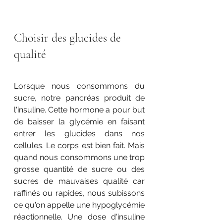
Choisir des glucides de 
qualité
Lorsque nous consommons du 
sucre, notre pancréas produit de 
l'insuline. Cette hormone a pour but 
de baisser la glycémie en faisant 
entrer les glucides dans nos 
cellules. Le corps est bien fait. Mais 
quand nous consommons une trop 
grosse quantité de sucre ou des 
sucres de mauvaises qualité car 
raffinés ou rapides, nous subissons 
ce qu'on appelle une hypoglycémie 
réactionnelle. Une dose d'insuline 