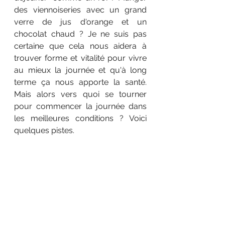
des viennoiseries avec un grand 
verre de jus d'orange et un 
chocolat chaud ? Je ne suis pas 
certaine que cela nous aidera à 
trouver forme et vitalité pour vivre 
au mieux la journée et qu'à long 
terme ça nous apporte la santé. 
Mais alors vers quoi se tourner 
pour commencer la journée dans 
les meilleures conditions ? Voici 
quelques pistes. 