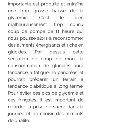
importante est produite et entraîne 
une trop grosse baisse de la 
glycémie. C'est le bien 
malheureusement trop connu 
coup de pompe de 11 heure qui 
nous pousse alors à reconsommer 
des aliments énergisants et riche en 
glucides. Par dessus cette 
sensation de coup de mou, la 
consommation de glucides aura 
tendance à fatiguer le pancréas et 
pourrait préparer un terrain à 
tendance diabétique à long terme. 
Pour éviter ces pics de glycémie et 
ces fringales, il est important de 
retarder la prise de sucre dans la 
journée et de choisir des aliments 
de qualité. 