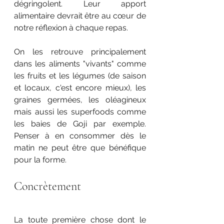
dégringolent. Leur apport 
alimentaire devrait être au cœur de 
notre réflexion à chaque repas. 
On les retrouve principalement 
dans les aliments "vivants" comme 
les fruits et les légumes (de saison 
et locaux, c'est encore mieux), les 
graines germées, les oléagineux 
mais aussi les superfoods comme 
les baies de Goji par exemple. 
Penser à en consommer dès le 
matin ne peut être que bénéfique 
pour la forme. 
Concrètement 
La toute première chose dont le 