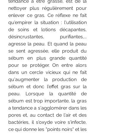
tendance à être grasse, est de la 
nettoyer plus régulièrement pour 
enlever ce gras. Ce réflexe ne fait 
qu'empirer la situation : l'utilisation 
de soins et lotions décapantes, 
désincrustantes, purifiantes,... 
agresse la peau. Et quand la peau 
se sent agressée, elle produit du 
sébum en plus grande quantité 
pour se protéger. On entre alors 
dans un cercle vicieux qui ne fait 
qu'augmenter la production de 
sébum et donc l'effet gras sur la 
peau. Lorsque la quantité de 
sébum est trop importante, la gras 
a tendance a s'agglomérer dans les 
pores et, au contact de l'air et des 
bactéries, il s'oxyde voire s'infecte, 
ce qui donne les "points noirs" et les 