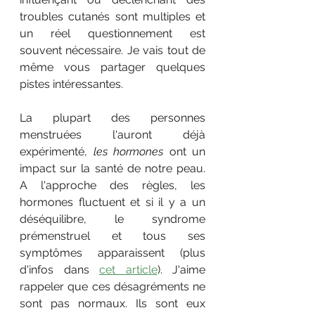
troubles cutanés sont multiples et 
un réel questionnement est 
souvent nécessaire. Je vais tout de 
même vous partager quelques 
pistes intéressantes. 
La plupart des personnes 
menstruées l'auront déjà 
expérimenté, 
les hormones
 ont un 
impact sur la santé de notre peau. 
A l'approche des règles, les 
hormones fluctuent et si il y a un 
déséquilibre, le syndrome 
prémenstruel et tous ses 
symptômes apparaissent (plus 
d'infos dans 
cet article
). J'aime 
rappeler que ces désagréments ne 
sont pas normaux. Ils sont eux 