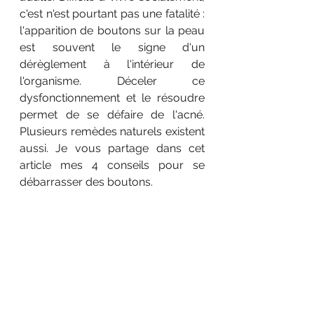
c'est n'est pourtant pas une fatalité : 
l'apparition de boutons sur la peau 
est souvent le signe d'un 
dérèglement à l'intérieur de 
l'organisme. Déceler ce 
dysfonctionnement et le résoudre 
permet de se défaire de l'acné. 
Plusieurs remèdes naturels existent 
aussi. Je vous partage dans cet 
article mes 4 conseils pour se 
débarrasser des boutons. 