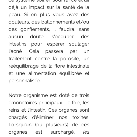
déjà un impact sur la santé de la 
peau. Si en plus vous avez des 
douleurs, des ballonnements et/ou 
des gonflements, il faudra, sans 
aucun doute, s'occuper des 
intestins pour espérer soulager 
l'acné. Cela passera par un 
traitement contre la porosité, un 
rééquilibrage de la flore intestinale 
et une alimentation équilibrée et 
personnalisée. 
Notre organisme est doté de trois 
émonctoires principaux : le foie, les 
reins et l'intestin. Ces organes sont 
chargés d'éliminer nos toxines. 
Lorsqu'un (ou plusieurs) de ces 
organes est surchargé, 
les 