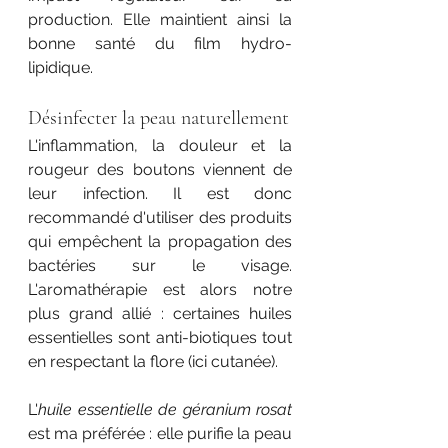
production. Elle maintient ainsi la 
bonne santé du film hydro-
lipidique. 
Désinfecter la peau naturellement
L'inflammation, la douleur et la 
rougeur des boutons viennent de 
leur infection. Il est donc 
recommandé d'utiliser des produits 
qui empêchent la propagation des 
bactéries sur le visage. 
L'aromathérapie est alors notre 
plus grand allié : certaines huiles 
essentielles sont anti-biotiques tout 
en respectant la flore (ici cutanée). 
L'
huile essentielle de géranium rosat 
est ma préférée : elle purifie la peau 