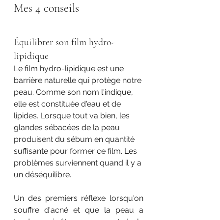
Mes 4 conseils 
Équilibrer son film hydro-
lipidique
Le film hydro-lipidique est une 
barrière naturelle qui protège notre 
peau. Comme son nom l'indique, 
elle est constituée d'eau et de 
lipides. Lorsque tout va bien, les 
glandes sébacées de la peau 
produisent du sébum en quantité 
suffisante pour former ce film. Les 
problèmes surviennent quand il y a 
un déséquilibre.
Un des premiers réflexe lorsqu'on 
souffre d'acné et que la peau a 