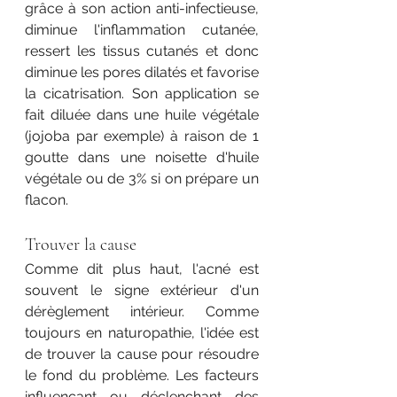
grâce à son action anti-infectieuse, 
diminue l'inflammation cutanée, 
ressert les tissus cutanés et donc 
diminue les pores dilatés et favorise 
la cicatrisation. Son application se 
fait diluée dans une huile végétale 
(jojoba par exemple) à raison de 1 
goutte dans une noisette d'huile 
végétale ou de 3% si on prépare un 
flacon. 
Trouver la cause 
Comme dit plus haut, l'acné est 
souvent le signe extérieur d'un 
dérèglement intérieur. Comme 
toujours en naturopathie, l'idée est 
de trouver la cause pour résoudre 
le fond du problème. Les facteurs 
influençant ou déclenchant des 