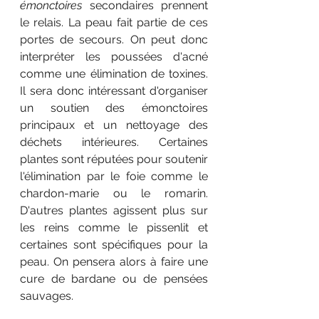
émonctoires
 secondaires prennent 
le relais. La peau fait partie de ces 
portes de secours. On peut donc 
interpréter les poussées d'acné 
comme une élimination de toxines. 
Il sera donc intéressant d'organiser 
un soutien des émonctoires 
principaux et un nettoyage des 
déchets intérieures. Certaines 
plantes sont réputées pour soutenir 
l'élimination par le foie comme le 
chardon-marie ou le romarin. 
D'autres plantes agissent plus sur 
les reins comme le pissenlit et 
certaines sont spécifiques pour la 
peau. On pensera alors à faire une 
cure de bardane ou de pensées 
sauvages. 