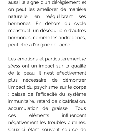
aussi le signe d'un dérèglement et 
on peut les améliorer de manière 
naturelle, en rééquilibrant ses 
hormones. En dehors du cycle 
menstruel, un déséquilibre d'autres 
hormones, comme les androgènes, 
peut être à l'origine de l'acné. 
Les émotions et particulièrement 
le 
stress
 ont un impact sur la qualité 
de la peau. Il n'est effectivement 
plus nécessaire de démontrer 
l'impact du psychisme sur le corps 
: baisse de l'efficacité du système 
immunitaire, retard de cicatrisation, 
accumulation de graisse,... Tous 
ces éléments influencent 
négativement les troubles cutanés. 
Ceux-ci étant souvent source de 